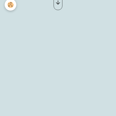
Après-midi Country
Le 09/11/2025
de 15:00
à 19:00
Ajouter au calendrier
Casino Joa - MONTROND les BAINS
montrond-09-11-25-pl.pdf
Casino Joa
42210 MONTROND les BAINS
Partager
Facebook
X
Email